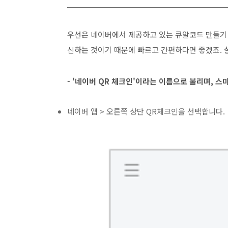
우선은 네이버에서 제공하고 있는 큐알코드 만들기 
신하는 것이기 때문에 빠르고 간편하다면 좋겠죠. 
- '네이버 QR 체크인'이라는 이름으로 불리며, 
네이버 앱 > 오른쪽 상단 QR체크인을 선택합니다.