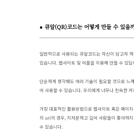
● 큐알(QR)코드는 어떻게 만들 수 있을까
일반적으로 사용되는 큐알코드는 자신이 담고자 하
있습니다. 웹사이트 및 어플을 이용해 만들 수 있답
단순하게 생각해도 여러 기술이 필요할 것으로 느
어 사용할 수 있습니다. 우리에게 너무나 친숙한 
가장 대표적인 활용방법으로 웹사이트 혹은 페이지의
의 url의 경우, 지저분하고 길어 사람들이 좋아하
수 있습니다.