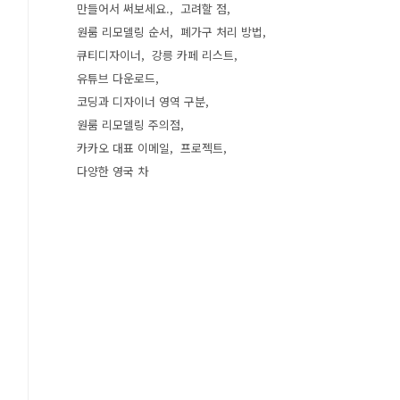
만들어서 써보세요.
고려할 점
원룸 리모델링 순서
폐가구 처리 방법
큐티디자이너
강릉 카페 리스트
유튜브 다운로드
코딩과 디자이너 영역 구분
원룸 리모델링 주의점
카카오 대표 이메일
프로젝트
다양한 영국 차