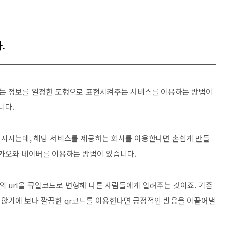
.
는 정보를 일정한 도형으로 표현시켜주는 서비스를 이용하는 방법이
니다.
껴지지는데, 해당 서비스를 제공하는 회사를 이용한다면 손쉽게 만들
카카오와 네이버를 이용하는 방법이 있습니다.
 url을 큐알코드로 변형해 다른 사람들에게 알려주는 것이죠. 기존
지 않기에 보다 깔끔한 qr코드를 이용한다면 긍정적인 반응을 이끌어낼