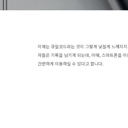
이제는 큐알코드라는 것이 그렇게 낯설게 느껴지지는
자들은 기록을 남기게 되는데, 이때, 스마트폰을 
간편하게 이용하실 수 있다고 합니다.