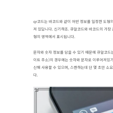
qr코드는 바코드와 같이 어떤 정보를 일정한 도형
져 있답니다. 신기하죠. 큐알코드와 바코드의 가장 
형의 영역에서 표시됩니다.
문자와 숫자 정보를 담을 수 있기 때문에 큐알코드는
이트 주소)의 경우에는 숫자와 문자로 이루어져있기
신해 사용할 수 있으며, 스캔하는데 단 몇 초만 
다.