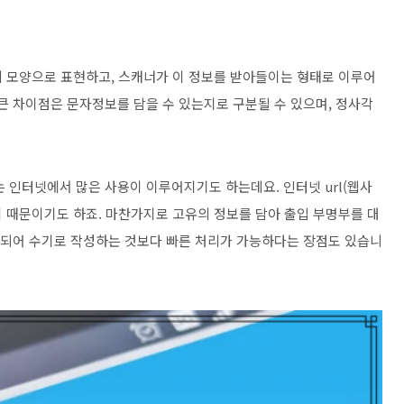
의 모양으로 표현하고, 스캐너가 이 정보를 받아들이는 형태로 이루어
큰 차이점은 문자정보를 담을 수 있는지로 구분될 수 있으며, 정사각
 인터넷에서 많은 사용이 이루어지기도 하는데요. 인터넷 url(웹사
 때문이기도 하죠. 마찬가지로 고유의 정보를 담아 출입 부명부를 대
소요되어 수기로 작성하는 것보다 빠른 처리가 가능하다는 장점도 있습니