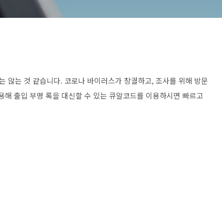
 않는 것 같습니다. 코로나 바이러스가 창궐하고, 조사를 위해 방문
이용해 출입 부명 록을 대신할 수 있는 큐알코드를 이용하시면 빠르고