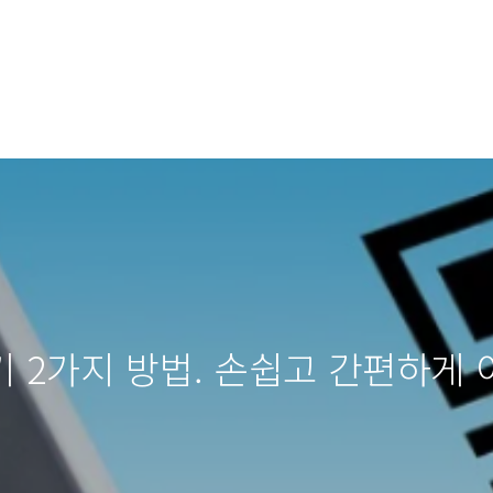
 2가지 방법. 손쉽고 간편하게 