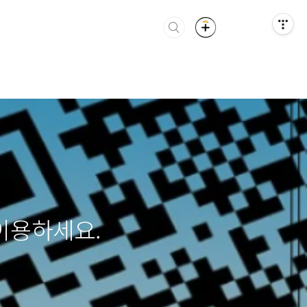
이용하세요.