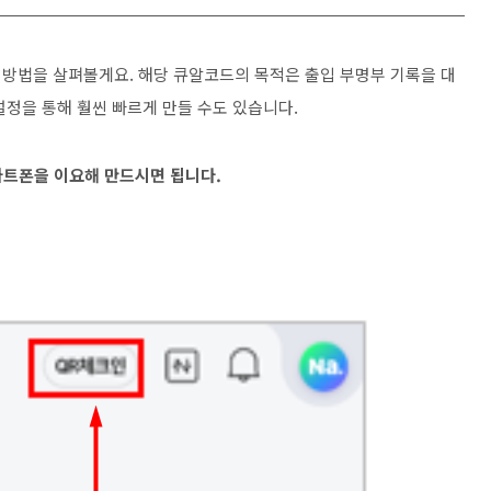
방법을 살펴볼게요. 해당 큐알코드의 목적은 출입 부명부 기록을 대
설정을 통해 훨씬 빠르게 만들 수도 있습니다.
스마트폰을 이요해 만드시면 됩니다.