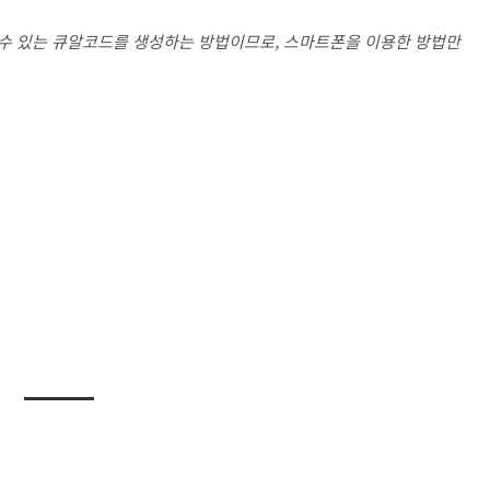
 수 있는 큐알코드를 생성하는 방법이므로, 스마트폰을 이용한 방법만