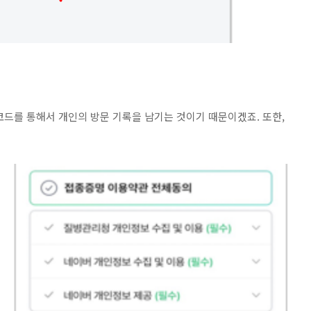
코드를 통해서 개인의 방문 기록을 남기는 것이기 때문이겠죠. 또한,