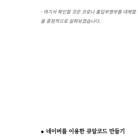
- 여기서 확인할 것은 코로나 출입부명부를 대체할
을 중점적으로 살펴보겠습니다.
● 네이버를 이용한 큐알코드 만들기