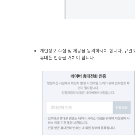
개인정보 수집 및 제공을 동의하셔야 합니다. 큐알
휴대폰 인증을 거쳐야 합니다.