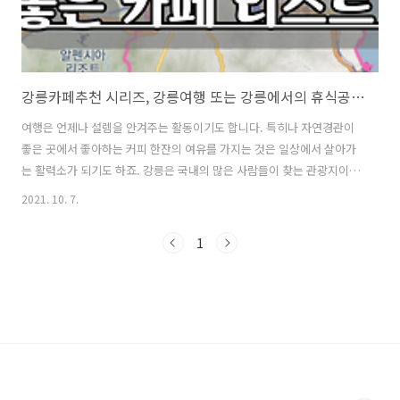
강릉카페추천 시리즈, 강릉여행 또는 강릉에서의 휴식공간을 찾고 있다면 알아두면 좋아요.
여행은 언제나 설렘을 안겨주는 활동이기도 합니다. 특히나 자연경관이
좋은 곳에서 좋아하는 커피 한잔의 여유를 가지는 것은 일상에서 살아가
는 활력소가 되기도 하죠. 강릉은 국내의 많은 사람들이 찾는 관광지이기
도 합니다. 최근에는 코로나 바이러스로 인해 사람들이 몰리는 곳은 조심
2021. 10. 7.
할 필요가 있습니다. 공공시설을 이용하는 방법에도 주의를 기울여야 하
죠. 다만, 자차를 이용해 가볍게 바람을 쐬며 드라이브를 즐기고, 커피를
1
마시며 한때를 보내는 것은 스트레스를 해소해주는데 도움이 되지 않을
까요. 그러기 위해서는 분위기 좋은 카페를 알아두는 것도 도움이 될 것
같다는 생각을 해봅니다. 리스트를 통해서 대략적인 정보를 얻어, 실제로
방문했을 때 만족감 높은 여행 또는 휴식이 될 수 있기를 바랍니다. 📌 안
목해변을 바라..