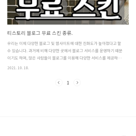
티스토리 블로그 무료 스킨 종류.
우리는 이제 다양한 블로그 및 웹사이트에 대한 친화도가 높아졌다고 할
수 있습니다. 과거에 비해 다양한 곳에서 블로그 서비스를 운영하기 때문
이기도 하며, 많은 사람들이 블로그를 이용해 다양한 서비스를 제공하기
때문이기도 하죠. 특히나, 티스토리의 경우 국내 많은 사람들이 사용하며
2021. 10. 18.
html, css 등 다양한 변화를 낳을 수 있다는 장점이 있습니다. 블로그를
운영하는 사람들의 목적은 다양할 수 있습니다. 누군가는 자신의 콘텐츠
1
를 브랜딩하여 보다 확장성 있는 문화를 만들어가기도 할 것이며, 또 다
른 누군가는 수익에 연결시키기도 합니다. 블로그와 웹사이트의 경계는
디자인에 변화를 줄 수 있냐에서 찾을 수 있는데, 티스토리 블로그는 다
양한 코스튬이 가능해 잘 만들어진 경우 웹사이트와 큰 차이를 보이지 않
습니다...