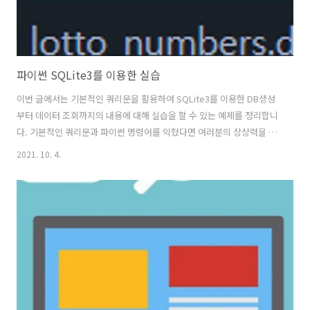
파이썬 SQLite3를 이용한 실습
이번 글에서는 기본적인 쿼리문을 활용하여 SQLite3를 이용한 DB생성
부터 데이터 조회까지의 내용에 대해 실습을 할 수 있는 예제를 정리합니
다. 기본적인 쿼리문과 파이썬 명령어를 익혔다면 여러분의 상상력을 동
원하여 다양한 예제에 활용해 볼 수 있습니다. 기본적인 DB생성부터 조
2021. 10. 4.
회까지 쿼리문 및 파이썬 명령어를 다루는 것에 도움이 될 수 있는 글입
니다. 간략하게 소개하고 있기 때문에 실제 예습을 통해 활용해보실 것을
추천합니다. SQlite3를 이용한 파이썬 DB 활용하기(DB생성, 저장 방법)
이제 본격적으로 파이썬 프로젝트 또는 실습을 진행하는 과정에서 원하
는 데이터를 수집하고 보관, 관리 및 서비스하기 위한 DB를 형성하기 위
한 과정을 간략하게 살펴보도록 하겠습니다. 가장 senseplus.xyz ..