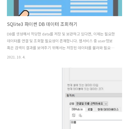
SQlite3 파이썬 DB 데이터 조회하기
DB를 생성해서 적당한 data를 저장 및 보관하고 있다면, 이제는 필요한
데이터를 연결 및 조회할 필요성이 존재합니다. 웹서비스 중 user정보
혹은 검색의 결과를 보여주기 위해서는 저장된 데이터를 불러와 필요에
따라 디자인을 거친 후 사람들에게 서비스되게 됩니다. SQlite3 DB에서
2021. 10. 4.
데이터를 조회하는 방법은 무엇일까요. 개인이 진행하는 프로젝트의 규
모에 따라서 필요한 기능의 정도는 차이를 보일 수밖에 없습니다. 하지
만, 데이터를 저장만 해서는 프로젝트를 완벽하게 마무리할 수 없을지도
모릅니다. DBt생성 및 데이터 저장방법은 아래 글이 도움이 될 수 있습니
다. SQlite3를 이용한 파이썬 DB 활용하기(DB생성, 저장 방법) 이제 본
격적으로 파이썬 프로젝트 또는 실습을 진행하는 과정에서 원하는 ..