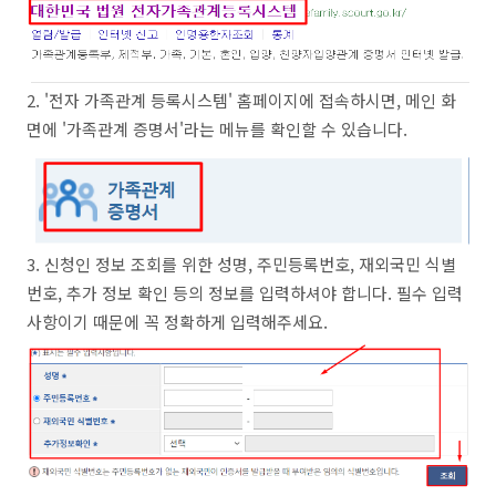
2. '전자 가족관계 등록시스템' 홈페이지에 접속하시면, 메인 화
면에 '가족관계 증명서'라는 메뉴를 확인할 수 있습니다.
3. 신청인 정보 조회를 위한 성명, 주민등록번호, 재외국민 식별
번호, 추가 정보 확인 등의 정보를 입력하셔야 합니다. 필수 입력
사항이기 때문에 꼭 정확하게 입력해주세요.