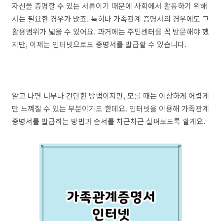
자신을 증명할 수 있는 서류이기 때문에 사회에서 활동하기 위해
서는 필요한 경우가 많죠. 특히나 가족관계 증명서의 경우에도 그
활용범위가 넓을 수 있어요. 과거에는 주민센터를 꼭 방문해야 했
지만, 이제는 인터넷으로도 증명서를 발급할 수 있습니다.
알고 나면 너무나 간단한 방법이지만, 모를 때는 이상하게 어렵게
만 느껴질 수 있는 부분이기도 한데요. 인터넷을 이용해 가족관계
증명서를 발급하는 방법과 순서를 차근차근 살펴보도록 할게요.