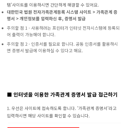
템'사이트를 이용하시면 간단하게 해결할 수 있어요.
대한민국 법원
전자가족관계등록
시스템 사이트 > 가족관계 증
명서 > 개인정보를 입력하신 후, 증명서 발급
주의할 점 1 - 사용하려는 프린터가 인터넷 전자시스템에 등록되
어 출력이 가능해야 합니다.
주의할 점 2 - 인증서를 필요로 합니다. 공동 인증서를 활용하시
면 증명서 발급에 이용하실 수 있다고 해요.
■ 인터넷을 이용한 가족관계 증명서 발급 접근하기
1. 우선은 사이트에 접속하도록 합니다. '가족관계 증명서'라고
입력하시면 해당 사이트를 확인할 수 있습니다.