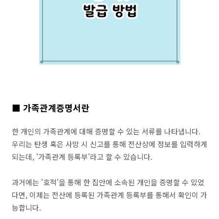
■ 가족관계증명서란
한 개인의 가족관계에 대해 증명할 수 있는 서류를 나타냅니다.
우리는 탄생 혹은 사망 시 신고를 통해 전산상에 정보를 입력하게
되는데, '가족관계 등록부'라고 할 수 있습니다.
과거에는 '호적'을 통해 한 집안에 소속된 개인을 증명할 수 있었
다면, 이제는 전산에 등록된 가족관계 등록부를 통해서 확인이 가
능합니다.