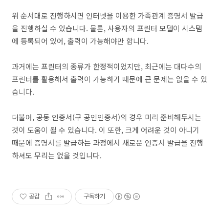
위 순서대로 진행하시면 인터넷을 이용한 가족관계 증명서 발급
을 진행하실 수 있습니다. 물론, 사용자의 프린터 모델이 시스템
에 등록되어 있어, 출력이 가능해야만 합니다.
과거에는 프린터의 종류가 한정적이었지만, 최근에는 대다수의
프린터를 활용해서 출력이 가능하기 때문에 큰 문제는 없을 수 있
습니다.
더불어, 공동 인증서(구 공인인증서)의 경우 미리 준비해두시는
것이 도움이 될 수 있습니다. 이 또한, 크게 어려운 것이 아니기
때문에 증명서를 발급하는 과정에서 새로운 인증서 발급을 진행
하셔도 무리는 없을 것입니다.
공감
구독하기