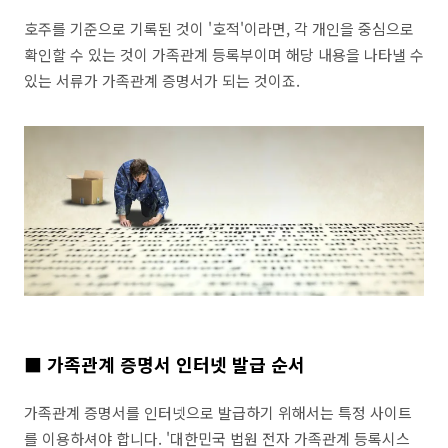
호주를 기준으로 기록된 것이 '호적'이라면, 각 개인을 중심으로
확인할 수 있는 것이 가족관계 등록부이며 해당 내용을 나타낼 수
있는 서류가 가족관계 증명서가 되는 것이죠.
■ 가족관계 증명서 인터넷 발급 순서
가족관계 증명서를 인터넷으로 발급하기 위해서는 특정 사이트
를 이용하셔야 합니다. '대한민국 법원 전자 가족관계 등록시스