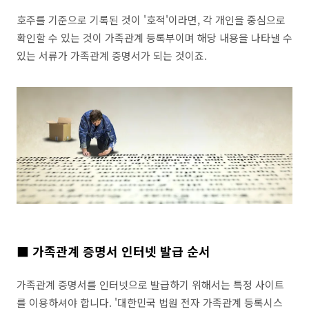
호주를 기준으로 기록된 것이 '호적'이라면, 각 개인을 중심으로
확인할 수 있는 것이 가족관계 등록부이며 해당 내용을 나타낼 수
있는 서류가 가족관계 증명서가 되는 것이죠.
■ 가족관계 증명서 인터넷 발급 순서
가족관계 증명서를 인터넷으로 발급하기 위해서는 특정 사이트
를 이용하셔야 합니다. '대한민국 법원 전자 가족관계 등록시스