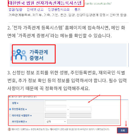
2. '전자 가족관계 등록시스템' 홈페이지에 접속하시면, 메인 화
면에 '가족관계 증명서'라는 메뉴를 확인할 수 있습니다.
3. 신청인 정보 조회를 위한 성명, 주민등록번호, 재외국민 식별
번호, 추가 정보 확인 등의 정보를 입력하셔야 합니다. 필수 입력
사항이기 때문에 꼭 정확하게 입력해주세요.