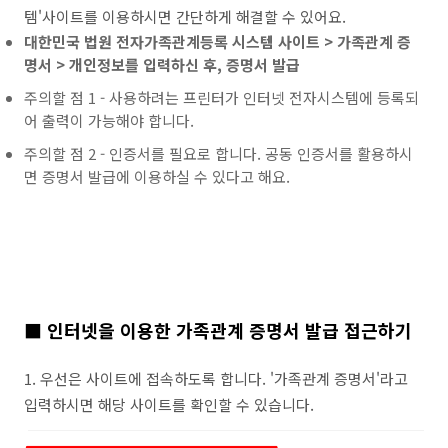
템'사이트를 이용하시면 간단하게 해결할 수 있어요.
대한민국 법원
전자가족관계등록
시스템 사이트 > 가족관계 증
명서 > 개인정보를 입력하신 후, 증명서 발급
주의할 점 1 - 사용하려는 프린터가 인터넷 전자시스템에 등록되
어 출력이 가능해야 합니다.
주의할 점 2 - 인증서를 필요로 합니다. 공동 인증서를 활용하시
면 증명서 발급에 이용하실 수 있다고 해요.
■ 인터넷을 이용한 가족관계 증명서 발급 접근하기
1. 우선은 사이트에 접속하도록 합니다. '가족관계 증명서'라고
입력하시면 해당 사이트를 확인할 수 있습니다.