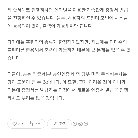
위 순서대로 진행하시면 인터넷을 이용한 가족관계 증명서 발급
을 진행하실 수 있습니다. 물론, 사용자의 프린터 모델이 시스템
에 등록되어 있어, 출력이 가능해야만 합니다.
과거에는 프린터의 종류가 한정적이었지만, 최근에는 대다수의
프린터를 활용해서 출력이 가능하기 때문에 큰 문제는 없을 수 있
습니다.
더불어, 공동 인증서(구 공인인증서)의 경우 미리 준비해두시는
것이 도움이 될 수 있습니다. 이 또한, 크게 어려운 것이 아니기
때문에 증명서를 발급하는 과정에서 새로운 인증서 발급을 진행
하셔도 무리는 없을 것입니다.
공감
구독하기