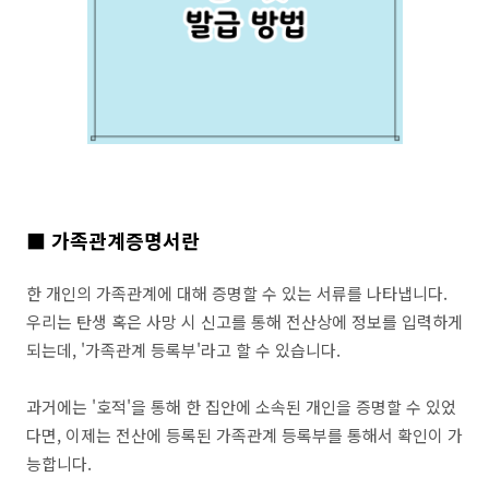
■ 가족관계증명서란
한 개인의 가족관계에 대해 증명할 수 있는 서류를 나타냅니다.
우리는 탄생 혹은 사망 시 신고를 통해 전산상에 정보를 입력하게
되는데, '가족관계 등록부'라고 할 수 있습니다.
과거에는 '호적'을 통해 한 집안에 소속된 개인을 증명할 수 있었
다면, 이제는 전산에 등록된 가족관계 등록부를 통해서 확인이 가
능합니다.