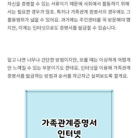
자신을 증명할 수 있는 서류이기 때문에 사회에서 활동하기 위해
서는 필요한 경우가 많죠. 특히나 가족관계 증명서의 경우에도 그
활용범위가 넓을 수 있어요. 과거에는 주민센터를 꼭 방문해야 했
지만, 이제는 인터넷으로도 증명서를 발급할 수 있습니다.
알고 나면 너무나 간단한 방법이지만, 모를 때는 이상하게 어렵게
만 느껴질 수 있는 부분이기도 한데요. 인터넷을 이용해 가족관계
증명서를 발급하는 방법과 순서를 차근차근 살펴보도록 할게요.