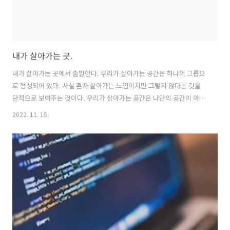
내가 살아가는 곳.
내가 살아가는 곳에서 출발한다. 우리가 살아가는 공간은 하나의 그룹으
로 형성되어 있다. 사실 혼자 살아가는 느낌이지만 그렇지 않다는 것을
단적으로 보여주는 것이다. 우리가 살아가는 공간은 나만의 공간이 아니
라는 의미이며 그 공간을 공유하고 있는 사람들이 함께 살아간다는 것을
2022. 11. 15.
나타낸다고 한다. 조만간 다듬어야지.