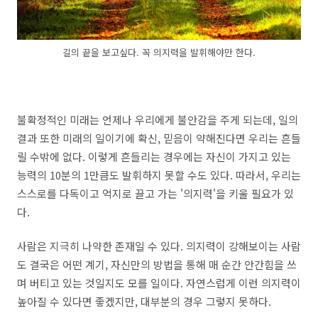
길의 끝을 보고싶다. 꼭 의지력을 발휘해야만 한다.
불확정적인 미래는 언제나 우리에게 불안감을 주게 되는데, 일의
결과 또한 미래의 일이기에 확신, 믿음이 약해진다면 우리는 흔들
릴 수밖에 없다. 이렇게 흔들리는 경우에는 자신이 가지고 있는
능력의 10분의 1만큼도 발휘하지 못할 수도 있다. 따라서, 우리는
스스로를 다독이고 억지로 끌고 가는 '의지력'을 키울 필요가 있
다.
사람은 지극히 나약한 존재일 수 있다. 의지력이 강해보이는 사람
도 결국은 어떤 계기, 자신만의 방법을 통해 매 순간 안간힘을 쓰
며 버티고 있는 것일지도 모를 일이다. 자연스럽게 이런 의지력이
높아질 수 있다면 좋겠지만, 대부분의 경우 그렇지 못하다.