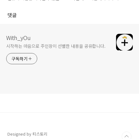
까.
고.
댓글
With_yOu
시작하는 마음으로 주인장이 선별한 내용을 공유합니다.
구독하기
Designed by 티스토리