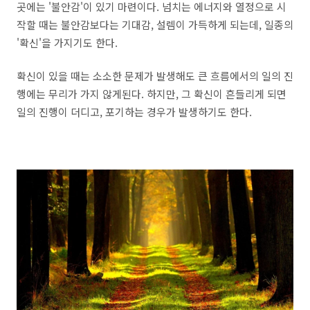
곳에는 '불안감'이 있기 마련이다. 넘치는 에너지와 열정으로 시
작할 때는 불안감보다는 기대감, 설렘이 가득하게 되는데, 일종의
'확신'을 가지기도 한다.
확신이 있을 때는 소소한 문제가 발생해도 큰 흐름에서의 일의 진
행에는 무리가 가지 않게된다. 하지만, 그 확신이 흔들리게 되면
일의 진행이 더디고, 포기하는 경우가 발생하기도 한다.