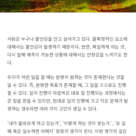
사람은 누구나 불안감을 안고 살아가고 있다. 불확정적인 요소에
대해서는 불안감이 발생하기 때문이다. 반면, 확실하게 아는 것,
다시 말해 예측이 가능한 상황에 대해서는 안정감을 느끼기도 한
다.
우리가 어떤 일을 할 때는 분명히 원하는 것이 존재한다는 것을
알 수 있다. 즉, 분명한 목표가 존재할 때, 그 일을 스스로도 진행
할 수 있다. 일의 진행이 마음먹은 대로 잘 진행되는 과정에서는
큰 힘을 얻을 수 있지만, 반대로 일의 진행에 크고 작은 문제가 발
생하는 경우라면 여러 가지 고민이 생길 수 있다.
'내가 올바르게 하고 있는가', '이렇게 하는 것이 맞는가.', '또 실
패 혹은 실수하면 어쩌지' 등등의 생각이 든다. 이런 생각의 깊은