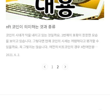
nft 코인이 의미하는 것과 종류
코인의 시대가 막을 내리고 있는 것일까요. 2번재의 호황이 잠잠한 모습
을 보이고 있습니다. 그렇다면 현재 코인의 시세는 저렴하다고 평가할 수
있을까요. 꼭 그렇지는 않습니다. 여전히 비트코인의 경우 4천여만원의
가격대를 형성하고 있습니다. 이 뜻은 코인에 대한 사람들의 관심은 여전
2021. 6. 2.
하다는 것을 나타낼지도 모르겠습니다. 최근 비트코인의 초고가는 7천만
원대를 보이며 억대까지 높아질 수 있으리라 기대를 모으기도 했지만, 반
1
2
으로 줄어든 가격은 사람들의 마음을 휘청이게 만들기도 했습니다. 앞에
서도 언급했듯 아직까지는 하락과 등락을 반복하고 있는 모습으로 가격
대가 형성되고 있습니다. 여러 코인들 중에서도 nft코인에 대한 내용은
적잖은 기대를 모으기도 합니다. 많은 부분 코인에 대한 이야기에서 실제
적인 부분이 존재하..