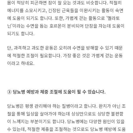
몸이 적당히 피곤하면 잠이 잘 오는 것과도 비슷합니다. 적절히
에너지를 소모시키고, 긴장된 근육들을 이완시키는 활동이 숙면
에 도움이 되기도 합니다. 또한, 가볍게 걷는 활동으로 '멜라토
닌'이라는 수면을 돕는 호르몬이 분비되어 단잠을 자는데 도움이
되기도 합니다.
단, 과격하고 과도한 운동은 오히려 수면을 방해할 수 있기 때문
에 적절한 조절이 필요합니다. 가장 좋은 것은 가볍게 걷는 운동
이라고 하네요.
③ 당뇨병 예방과 체중 조절에 도움이 될 수 있습니다.
당뇨병은 평생 관리해야 하는 질병이라고 합니다. 완치가 아닌 조
절을 통해 일상을 살아가야 하는데 상상만으로도 상당한 불편함
이 느껴지는 부분이기도 합니다. 당뇨병에는 다양한 원인이 있을
수 있는데, 적절한 제충을 조절하는 것으로도 당뇨병 예방에 도움