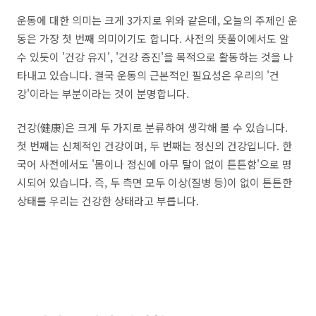
운동에 대한 의미는 크게 3가지로 위와 같은데, 오늘의 주제인 운
동은 가장 첫 번째 의미이기도 합니다. 사전의 뜻풀이에서도 알
수 있듯이 '건강 유지', '건강 증진'을 목적으로 활동하는 것을 나
타내고 있습니다. 결국 운동의 근본적인 필요성은 우리의 '건
강'이라는 부분이라는 것이 분명합니다.
건강(健康)은 크게 두 가지로 분류하여 생각해 볼 수 있습니다.
첫 번째는 신체적인 건강이며, 두 번째는 정신의 건강입니다. 한
국어 사전에서도 '몸이나 정신에 아무 탈이 없이 튼튼함'으로 명
시되어 있습니다. 즉, 두 측면 모두 이상(질병 등)이 없이 튼튼한
상태를 우리는 건강한 상태라고 부릅니다.