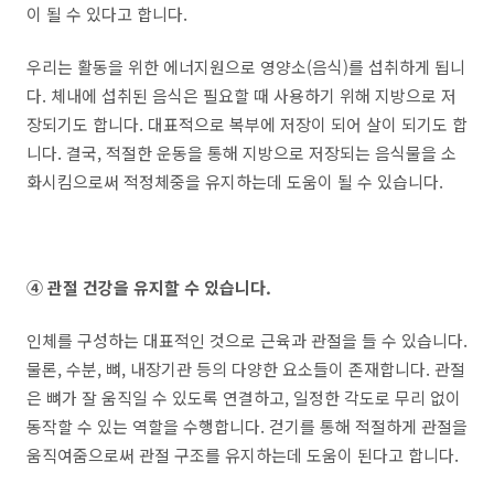
이 될 수 있다고 합니다.
우리는 활동을 위한 에너지원으로 영양소(음식)를 섭취하게 됩니
다. 체내에 섭취된 음식은 필요할 때 사용하기 위해 지방으로 저
장되기도 합니다. 대표적으로 복부에 저장이 되어 살이 되기도 합
니다. 결국, 적절한 운동을 통해 지방으로 저장되는 음식물을 소
화시킴으로써 적정체중을 유지하는데 도움이 될 수 있습니다.
④ 관절 건강을 유지할 수 있습니다.
인체를 구성하는 대표적인 것으로 근육과 관절을 들 수 있습니다.
물론, 수분, 뼈, 내장기관 등의 다양한 요소들이 존재합니다. 관절
은 뼈가 잘 움직일 수 있도록 연결하고, 일정한 각도로 무리 없이
동작할 수 있는 역할을 수행합니다. 걷기를 통해 적절하게 관절을
움직여줌으로써 관절 구조를 유지하는데 도움이 된다고 합니다.