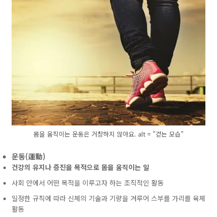
몸을 움직이는 운동은 거창하지 않아요. alt = "걷는 모습"
운동(運動)
건강의 유지나 증진을 목적으로 몸을 움직이는 일
사회 안에서 어떤 목적을 이루고자 하는 조직적인 활동
일정한 규칙에 따라 신체의 기술과 기량을 겨루어 스부를 가리를 육체
활동