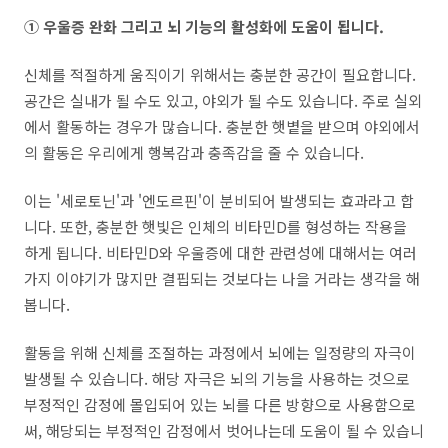
① 우울증 완화 그리고 뇌 기능의 활성화에 도움이 됩니다.
신체를 적절하게 움직이기 위해서는 충분한 공간이 필요합니다.
공간은 실내가 될 수도 있고, 야외가 될 수도 있습니다. 주로 실외
에서 활동하는 경우가 많습니다. 충분한 햇볕을 받으며 야외에서
의 활동은 우리에게 행복감과 충족감을 줄 수 있습니다.
이는 '세로토닌'과 '엔도르핀'이 분비되어 발생되는 효과라고 합
니다. 또한, 충분한 햇빛은 인체의 비타민D를 형성하는 작용을
하게 됩니다. 비타민D와 우울증에 대한 관련성에 대해서는 여러
가지 이야기가 많지만 결핍되는 것보다는 나을 거라는 생각을 해
봅니다.
활동을 위해 신체를 조절하는 과정에서 뇌에는 일정량의 자극이
발생될 수 있습니다. 해당 자극은 뇌의 기능을 사용하는 것으로
부정적인 감정에 몰입되어 있는 뇌를 다른 방향으로 사용함으로
써, 해당되는 부정적인 감정에서 벗어나는데 도움이 될 수 있습니