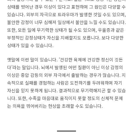
상태를 벗어난 경우 이상이 있다고 표현하며 그 원인은 다양할 수
있습니다. 외부의 자극으로 트라우마가 발생한 것일 수도 있으며,
불안한 감정이 너무 심해져 일상에서 불안을 느낄 수도 있습니다.
또한, 모든 일에 무기력한 상태가 될 수도 있으며, 우울증과 같은
부정적인 감정상태가 자신을 지배할지도 모릅니다. 보다 다양한
상태가 있을 수 있습니다.
옛말에 이런 말이 있습니다. '건강한 육체에 건강한 정신이 깃든
다'라는 말입니다. 뇌에서 발생된 어떤 질환이 아닌 이상 감정의
이상은 중압 감등의 외부 자극에서 출발하는 경우가 많습니다. 지
속적으로 실패를 경험하는 사람은 도전하기를 두려워하며 자기
자신을 믿지 못하게 됩니다. 결과적으로 무기력해지곤 할 수 있습
니다. 또한, 수족을 마음대로 움직이지 못할 정도의 신체적 문제
는 의욕을 꺾어버리는 현상을 초래할 수도 있습니다.