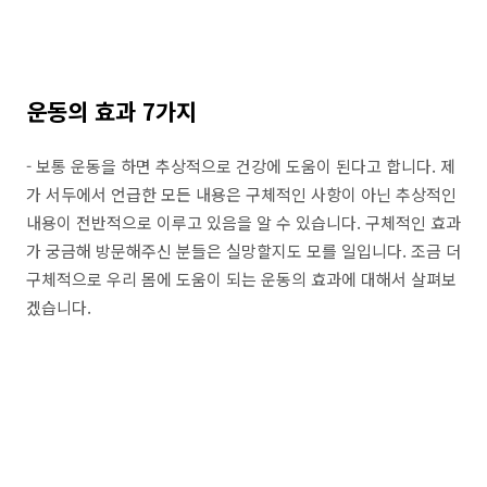
운동의 효과 7가지
- 보통 운동을 하면 추상적으로 건강에 도움이 된다고 합니다. 제
가 서두에서 언급한 모든 내용은 구체적인 사항이 아닌 추상적인
내용이 전반적으로 이루고 있음을 알 수 있습니다. 구체적인 효과
가 궁금해 방문해주신 분들은 실망할지도 모를 일입니다. 조금 더
구체적으로 우리 몸에 도움이 되는 운동의 효과에 대해서 살펴보
겠습니다.