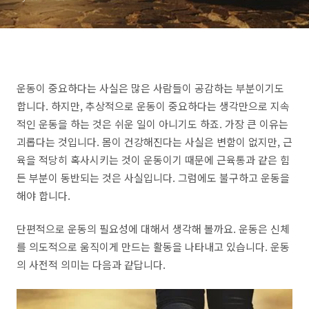
운동이 중요하다는 사실은 많은 사람들이 공감하는 부분이기도
합니다. 하지만, 추상적으로 운동이 중요하다는 생각만으로 지속
적인 운동을 하는 것은 쉬운 일이 아니기도 하죠. 가장 큰 이유는
괴롭다는 것입니다. 몸이 건강해진다는 사실은 변함이 없지만, 근
육을 적당히 혹사시키는 것이 운동이기 때문에 근육통과 같은 힘
든 부분이 동반되는 것은 사실입니다. 그럼에도 불구하고 운동을
해야 합니다.
단편적으로 운동의 필요성에 대해서 생각해 볼까요. 운동은 신체
를 의도적으로 움직이게 만드는 활동을 나타내고 있습니다. 운동
의 사전적 의미는 다음과 같답니다.