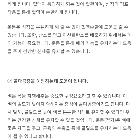
하게 됩니다. 혈액이 통과하게 되는 것이 혈관이며, 심장의 펌프
작용을 통해 혈액이 순환하게 됩니다.
운동은 심장을 튼튼하게 해 줄 수 있어 혈액순환에 도움을 줄 수
있습니다. 또한, 산소를 얻고 이산화탄소를 배출하기 위해서는 폐
의 기능이 중요합니다. 운동을 통해 폐의 기능을 유지하는데 도움
을 주어 건강한 신체를 유지할 수 있습니다.
⑦ 골다공증을 예방하는데 도움이 됩니다.
뼈는 몸을 지탱해주는 중요한 구성요소라고 할 수 있습니다. 이
뼈의 밀도가 낮아져 약해지는 증상이 골다공증이기도 합니다. 다
시 말해, 골밀도를 높여 뼈를 튼튼한 상태로 유지할 수 있다면 우
리는 건강한 신체를 유지할 수 있을 것입니다. 운동(걷기)은 뼈에
좋은 자극을 주고, 근육의 수축을 통해 골밀도를 유지하는데 도움
이 될 수 있다고 합니다.