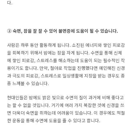
다.
② 숙면, 잠을 잘 잘 수 있어 불면증에 도움이 될 수 있습니다.
사람은 하루 동안 활동하게 됩니다. 소진된 에너지와 쌓인 피로감
을 회복하기 위해서 밤에는 잠을 자게 됩니다. 수면을 통해 신체
에 쌓인 피로감, 스트레스를 해소하는데 도움이 되는 필수적인 작
용이기도 합니다. 만약, 철야로 작업을 진행했다면 예민해진 신경
과 극도의 피로감, 스트레스로 일상생활에 지장을 받는 경우도 종
종 느껴볼 수 있습니다.
현대인들은 밤에도 밝은 빛으로 수면의 질이 과거에 비해 좋다고
는 할 수 없을 것입니다. 거기에 여러 가지 복잡한 것에 신경을 쓰
면 더욱더 숙면을 취하는데 어려움이 있습니다. 이 경우에도 적절
한 운동을 통해 수면에 도움을 줄 수 있다고 합니다.