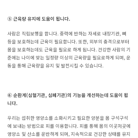
⑤ 근육량 유지에 도움이 됩니다.
사람은 직립보행을 합니다. 중력에 반하는 자세로 내장기관, 뼈
등을 보호하는데 근육이 필요합니다. 또한, 외부의 충격으로부터
몸을 보호하는데도 근육을 필요로 하게 됩니다. 건강한 사람의 기
준에는 나이에 맞는 일정량 이상의 근육량을
필요로하게
되며, 운
동을 통해 근육량을 유지 및 발전시킬 수 있습니다.
⑥ 순환계(심혈기관, 심폐기관)의 기능을 개선하는데 도움이 됩
니다.
우리는 섭취한 영양소를 소화시키고 필요한 양분을 몸 구석구석
에 보내는 방법으로 피를 이용합니다. 피를 통해 몸의 이곳저곳에
영양소 및 산소를 운반하게 되며, 지속적으로 건강한 상태를 유지