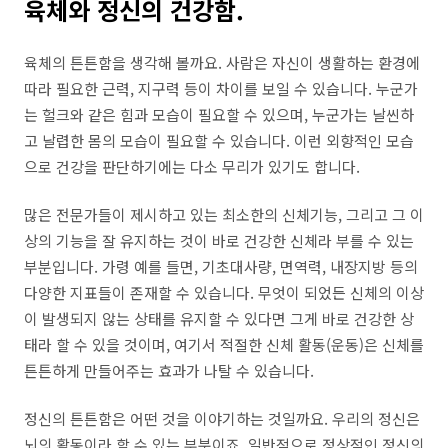
육체와 정신의 건강함.
육체의 튼튼함을 생각해 볼까요. 사람은 자신이 생활하는 환경에
따라 필요한 근력, 지구력 등이 차이를 보일 수 있습니다. 누군가
는 헐크와 같은 힘과 모습이 필요할 수 있으며, 누군가는 날씬하
고 날렵한 몸의 모습이 필요할 수 있습니다. 이런 외향적인 모습
으로 건강을 판단하기에는 다소 무리가 있기도 합니다.
많은 전문가들이 제시하고 있는 최소한의 신체기능, 그리고 그 이
상의 기능을 잘 유지하는 것이 바로 건강한 신체라 부를 수 있는
부분입니다. 가령 예를 들면, 기초대사량, 면역력, 내장지방 등의
다양한 지표들이 존재할 수 있습니다. 무엇이 되었든 신체의 이상
이 발생되지 않는 상태를 유지할 수 있다면 그게 바로 건강한 상
태라 할 수 있을 것이며, 여기서 적절한 신체 활동(운동)은 신체를
튼튼하게 만들어주는 효과가 나탈 수 있습니다.
정신의 튼튼함은 어떤 것을 이야기하는 것일까요. 우리의 정신은
뇌의 활동이라 할 수 있는 부분이죠. 일반적으로 정상적인 정신의