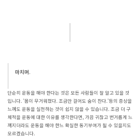
마치며
.
단순히 운동을 해야 한다는 것은 모든 사람들이 잘 알고 있을 것
입니다. '몸이 무거워졌다. 조금만 걸어도 숨이 찬다.'등의 증상을
느껴도 운동을 실천하는 것이 쉽지 않을 수 있습니다. 조금 더 구
체적을 운동에 대한 이유를 생각한다면, 가끔 귀찮고 번거롭게 느
껴지더라도 운동을 해야 한느 확실한 동기부여가 될 수 있을지도
모르겠습니다.