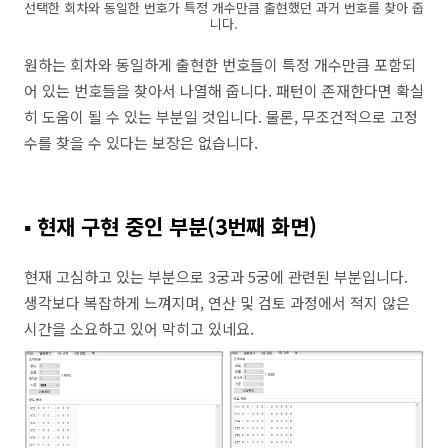
선택한 회차와 동일한 번호가 특정 개수만큼 출현했던 과거 번호를 찾아 줍
니다.
원하는 회차와 동일하게 출현한 번호들이 특정 개수만큼 포함되
어 있는 번호들을 찾아서 나열해 줍니다. 패턴이 존재한다면 확실
히 도움이 될 수 있는 부분일 것입니다. 물론, 무조건적으로 고정
수를 찾을 수 있다는 보장은 없습니다.
▪ 현재 구현 중인 부분(3번째 화면)
현재 고심하고 있는 부분으로 3궁과 5궁에 관련된 부분입니다.
생각보다 복잡하게 느껴지며, 연산 및 검토 과정에서 적지 않은
시간을 소요하고 있어 막히고 있네요.