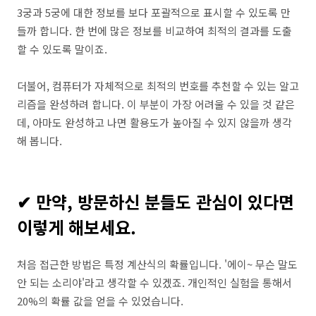
3궁과 5궁에 대한 정보를 보다 포괄적으로 표시할 수 있도록 만
들까 합니다. 한 번에 많은 정보를 비교하여 최적의 결과를 도출
할 수 있도록 말이죠.
더불어, 컴퓨터가 자체적으로 최적의 번호를 추천할 수 있는 알고
리즘을 완성하려 합니다. 이 부분이 가장 어려울 수 있을 것 같은
데, 아마도 완성하고 나면 활용도가 높아질 수 있지 않을까 생각
해 봅니다.
✔ 만약, 방문하신 분들도 관심이 있다면
이렇게 해보세요.
처음 접근한 방법은 특정 계산식의 확률입니다. '에이~ 무슨 말도
안 되는 소리야'라고 생각할 수 있겠죠. 개인적인 실험을 통해서
20%의 확률 값을 얻을 수 있었습니다.