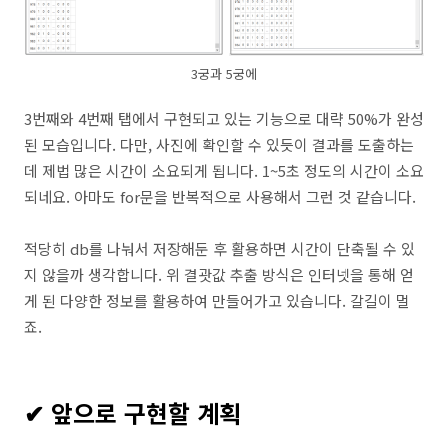
3궁과 5궁에
3번째와 4번째 탭에서 구현되고 있는 기능으로 대략 50%가 완성
된 모습입니다. 다만, 사진에 확인할 수 있듯이 결과를 도출하는
데 제법 많은 시간이 소요되게 됩니다. 1~5초 정도의 시간이 소요
되네요. 아마도 for문을 반복적으로 사용해서 그런 것 같습니다.
적당히 db를 나눠서 저장해둔 후 활용하면 시간이 단축될 수 있
지 않을까 생각합니다. 위 결괏값 추출 방식은 인터넷을 통해 얻
게 된 다양한 정보를 활용하여 만들어가고 있습니다. 갈길이 멀
죠.
✔ 앞으로 구현할 계획