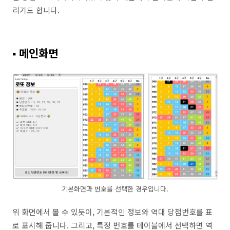
리기도 합니다.
▪ 메인화면
기본화면과 번호를 선택한 경우입니다.
위 화면에서 볼 수 있듯이, 기본적인 정보와 역대 당첨번호를 표
로 표시해 줍니다. 그리고, 특정 번호를 테이블에서 선택하면 역