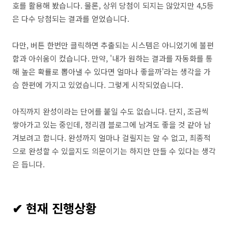
호를 활용해 봤습니다. 물론, 상위 당첨이 되지는 않았지만 4,5등
은 다수 당첨되는 결과를 얻었습니다.
다만, 버튼 한번만 클릭하면 추출되는 시스템은 아니었기에 불편
함과 아쉬움이 컸습니다. 만약, '내가 원하는 결과를 자동화를 통
해 높은 확률로 뽑아낼 수 있다면 얼마나 좋을까'라는 생각을 가
슴 한편에 가지고 있었습니다. 그렇게 시작되었습니다.
아직까지 완성이라는 단어를 붙일 수도 없습니다. 단지, 조금씩
쌓아가고 있는 중인데, 정리겸 블로그에 남겨도 좋을 것 같아 남
겨보려고 합니다. 완성까지 얼마나 걸릴지는 알 수 없고, 최종적
으로 완성할 수 있을지도 의문이기는 하지만 만들 수 있다는 생각
은 듭니다.
✔ 현재 진행상황