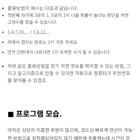
활용방법의 예시는 다음과 같습니다.
첫번째 자리에 3궁의 1, 5궁의 1이 나올 확률이 높다는 판단을 하면
고정수를 찾을 수 있습니다.
1,4,7,10,... / 1,6,11,...
위에서 겹치는 번호는 1이 가장 작네요.
만약 단번대가 나온다면 1이 유력한 수가 될 수 있습니다.
위와 같은 활용방법을 얻기 위한 정보를 파악할 수 있는 방법, 그
리고 알고리즘으로 만들 수 있다면 자동으로 컴퓨터가 추천번호
를 찾아줄 수 있겠죠.
◼ 프로그램 모습.
아직은 상당히 미흡한 부분이 많으며, 코드상 빠르게 연산이 가능
한 방법으로 최적화되어있지 않기 때문에 추출하는데 시간이 걸