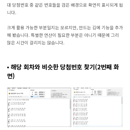
대 당첨번호 중 같은 번호들을 검은 배경으로 확연히 표시되게 됩
니다.
크게 활용 가능한 부분일지는 모르지만, 만드는 김에 기능을 추가
해 봤습니다. 특별한 연산이 필요한 부분은 아니기 때문에 그리
많은 시간이 걸리지는 않습니다.
▪ 해당 회차와 비슷한 당첨번호 찾기(2번째 화
면)