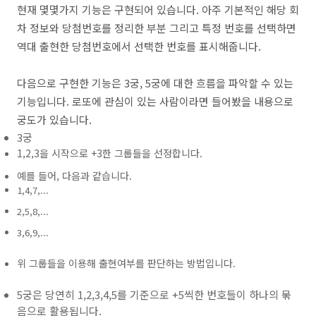
현재 몇몇가지 기능은 구현되어 있습니다. 아주 기본적인 해당 회
차 정보와 당첨번호를 정리한 부분 그리고 특정 번호를 선택하면
역대 출현한 당첨번호에서 선택한 번호를 표시해줍니다.
다음으로 구현한 기능은 3궁, 5궁에 대한 흐름을 파악할 수 있는
기능입니다. 로또에 관심이 있는 사람이라면 들어봤을 내용으로
궁도가 있습니다.
3궁
1,2,3을 시작으로 +3한 그룹들을 선정합니다.
예를 들어, 다음과 같습니다.
1,4,7,...
2,5,8,...
3,6,9,...
위 그룹들을 이용해 출현여부를 판단하는 방법입니다.
5궁은 당연히 1,2,3,4,5를 기준으로 +5씩한 번호들이 하나의 묶
음으로 활용됩니다.