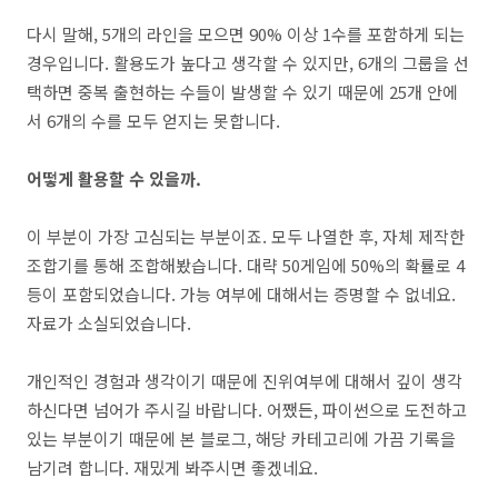
다시 말해, 5개의 라인을 모으면 90% 이상 1수를 포함하게 되는
경우입니다. 활용도가 높다고 생각할 수 있지만, 6개의 그룹을 선
택하면 중복 출현하는 수들이 발생할 수 있기 때문에 25개 안에
서 6개의 수를 모두 얻지는 못합니다.
어떻게 활용할 수 있을까.
이 부분이 가장 고심되는 부분이죠. 모두 나열한 후, 자체 제작한
조합기를 통해 조합해봤습니다. 대략 50게임에 50%의 확률로 4
등이 포함되었습니다. 가능 여부에 대해서는 증명할 수 없네요.
자료가 소실되었습니다.
개인적인 경험과 생각이기 때문에 진위여부에 대해서 깊이 생각
하신다면 넘어가 주시길 바랍니다. 어쨌든, 파이썬으로 도전하고
있는 부분이기 때문에 본 블로그, 해당 카테고리에 가끔 기록을
남기려 합니다. 재밌게 봐주시면 좋겠네요.