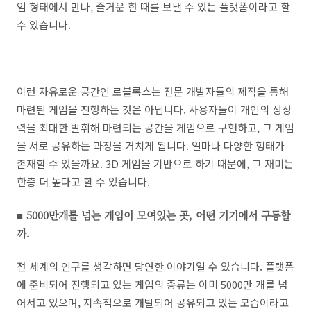
임 형태에서 만나, 즐거운 한 때를 보낼 수 있는 플랫폼이라고 할
수 있습니다.
이런 자유로운 공간인 로블록스는 전문 개발자들의 제작을 통해
마련된 게임을 진행하는 것은 아닙니다. 사용자들이 개인의 상상
력을 최대한 발휘해 마련되는 공간을 게임으로 구현하고, 그 게임
을 서로 공유하는 과정을 거치게 됩니다. 얼마나 다양한 형태가
존재할 수 있을까요. 3D 게임을 기반으로 하기 때문에, 그 재미는
한층 더 높다고 할 수 있습니다.
■ 5000만개를 넘는 게임이 모여있는 곳, 어떤 기기에서 구동할
까.
전 세계의 인구를 생각하면 당연한 이야기일 수 있습니다. 플랫폼
에 준비되어 진행되고 있는 게임의 종류는 이미 5000만 개를 넘
어서고 있으며, 지속적으로 개발되어 공유되고 있는 모습이라고