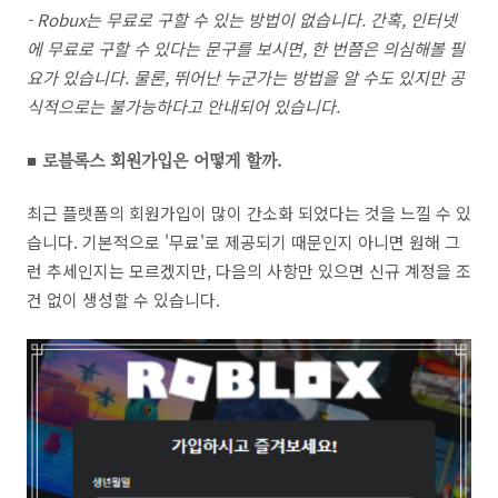
- Robux는 무료로 구할 수 있는 방법이 없습니다. 간혹, 인터넷
에 무료로 구할 수 있다는 문구를 보시면, 한 번쯤은 의심해볼 필
요가 있습니다. 물론, 뛰어난 누군가는 방법을 알 수도 있지만 공
식적으로는 불가능하다고 안내되어 있습니다.
■ 로블록스 회원가입은 어떻게 할까.
최근 플랫폼의 회원가입이 많이 간소화 되었다는 것을 느낄 수 있
습니다. 기본적으로 '무료'로 제공되기 때문인지 아니면 원해 그
런 추세인지는 모르겠지만, 다음의 사항만 있으면 신규 계정을 조
건 없이 생성할 수 있습니다.