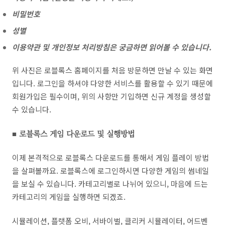
비밀번호
성별
이용약관 및 개인정보 처리방침은 궁금하면 읽어볼 수 있습니다.
위 사진은 로블록스 홈페이지를 처음 방문하면 만날 수 있는 화면
입니다. 로그인을 하셔야 다양한 서비스를 활용할 수 있기 때문에
회원가입은 필수이며, 위의 사항만 기입하면 신규 계정을 생성할
수 있습니다.
■ 로블록스 게임 다운로드 및 실행방법
이제 본격적으로 로블록스 다운로드를 통해서 게임 플레이 방법
을 살펴볼까요. 로블록스에 로그인하시면 다양한 게임의 썸네일
을 보실 수 있습니다. 카테고리별로 나뉘어 있으니, 마음에 드는
카테고리의 게임을 실행하면 되겠죠.
시뮬레이션, 플랫폼 오비, 서바이벌, 클리커 시뮬레이터, 어드벤