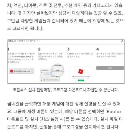
처, 액션, 타이쿤, 격투 및 전투, 추천 게임 등의 카테고리가 있습
니다. 몇 가지만 살펴봤지만 상당히 다양하다는 것을 알 수 있죠.
그만큼 다양한 게임들이 준비되어 있기 때문에 취향에 맞는 것으
로 고르시면 됩니다.
로블록스 설치 진행과정, 프로그램 다운로드시 확인할 수 있습니다.
썸네일을 클릭하면 해당 게임에 대한 상세 설명을 보실 수 있어
요. 그중에 재생 버튼이 있는데, 해당 버튼을 선택하면 'Roblox
다운로드 및 설치'(최초 실행 시)를 볼 수 있습니다. 설치 파일 다
운로드를 마치면, 실행을 통해 프로그램을 설치하시면 됩니다.