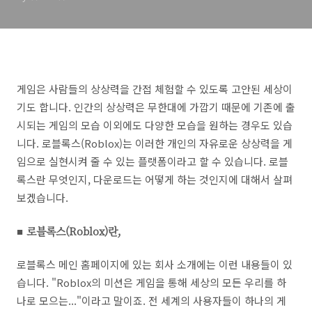
게임은 사람들의 상상력을 간접 체험할 수 있도록 고안된 세상이
기도 합니다. 인간의 상상력은 무한대에 가깝기 때문에 기존에 출
시되는 게임의 모습 이외에도 다양한 모습을 원하는 경우도 있습
니다. 로블록스(Roblox)는 이러한 개인의 자유로운 상상력을 게
임으로 실현시켜 줄 수 있는 플랫폼이라고 할 수 있습니다. 로블
록스란 무엇인지, 다운로드는 어떻게 하는 것인지에 대해서 살펴
보겠습니다.
■ 로블록스(Roblox)란,
로블록스 메인 홈페이지에 있는 회사 소개에는 이런 내용들이 있
습니다. "Roblox의 미션은 게임을 통해 세상의 모든 우리를 하
나로 모으는..."이라고 말이죠. 전 세계의 사용자들이 하나의 게