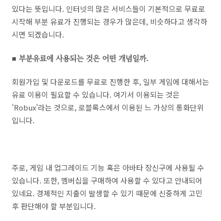
있다는 뜻입니다. 인터넷의 많은 서비스들이 기본적으로 무료로
시작해 부분 유료가 진행되는 경우가 많은데, 비슷하다고 생각하
시면 되겠습니다.
■ 부분유료에 사용되는 것은 어떤 개념일까.
회원가입 및 다운로드를 무료로 진행한 후, 일부 게임에 대해서는
유료 이용이 필요할 수 있습니다. 여기서 이용되는 것은
'Robux'라는 것으로, 로블록스에서 이용된 느 가상의 통화단위
입니다.
주로, 게임 내 업그레이드 기능 혹은 아바타 장신구에 사용될 수
있습니다. 또한, 멤버십을 구매하여 사용할 수 있다고 안내되어
있네요. 경제적인 지출이 발생할 수 있기 때문에 신중하게 고민
후 판단해야 할 부분입니다.