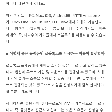
합니다. 대단하지 않나요.
이런 게임들은 PC, Mac, iOS, Android를 비롯해 Amazon 기
기, Xbox One, Oculus Rift, HTC Vive에서 이용이 가능합니
다. 다양하게 나열되어 있는 이름을 보니 대다수의 기기들이 익숙
하네요. 즉, 대다수의 기기들에서 로블록스를 이용해볼 수 있습니
다.
■ 이렇게 좋은 플랫폼인 로블록스를 사용하는 비용이 발생할까.
로블록스 플랫폼에서 게임을 즐기는 것은 '무료'라고 알리고 있습
니다. 완전히 무료로 가입 및 다운로드를 진행할 수 있으며, 사용
자 간의 즐거운 소통을 진행할 수 있습니다. 다만, 일부에서는 유
료로 진행되는 것이 있으므로 게임을 진행하기에 앞서 살펴봐야
할 부분이기도 합니다.
정리하자면, 회원가입 및 다운로드의 경우는 기본적으로 '무료'입
니다. 즉, 플랫폼에 접근하고 살펴보는 것은 자유롭게 진행할 수